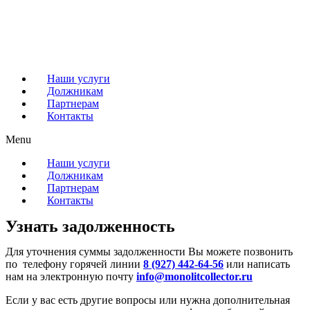
Наши услуги
Должникам
Партнерам
Контакты
Menu
Наши услуги
Должникам
Партнерам
Контакты
Узнать задолженность
Для уточнения суммы задолженности Вы можете позвонить
по телефону горячей линии
8 (927) 442-64-56
или написать
нам на электронную почту
info@monolitcollector.ru
Если у вас есть другие вопросы или нужна дополнительная