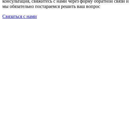
консультация, свяжитесь с нами через форму обратной связи и
мы обязательно постараемся решить ваш вопрос
Связаться с нами