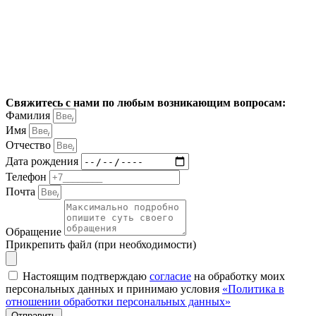
Свяжитесь с нами по любым возникающим вопросам:
Фамилия
Имя
Отчество
Дата рождения
Телефон
Почта
Обращение
Прикрепить файл (при необходимости)
Настоящим подтверждаю
согласие
на обработку моих
персональных данных и принимаю условия
«Политика в
отношении обработки персональных данных»
Отправить